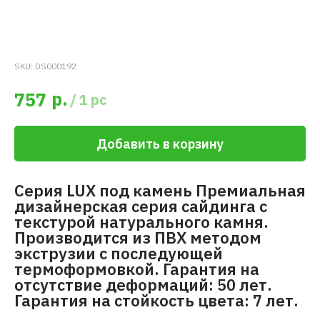
SKU:
DS000192
р.
757
/
1 pc
Добавить в корзину
Серия LUX под камень Премиальная
дизайнерская серия сайдинга с
текстурой натурального камня.
Производится из ПВХ методом
экструзии с последующей
термоформовкой. Гарантия на
отсутствие деформаций: 50 лет.
Гарантия на стойкость цвета: 7 лет.