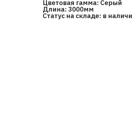
Цветовая гамма: Серый
Длина: 3000мм
Статус на складе: в налич