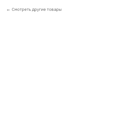
Смотреть другие товары