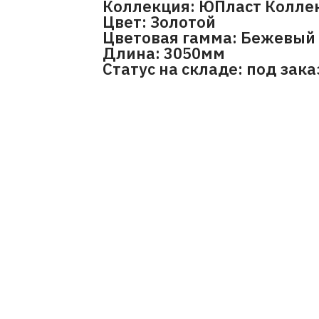
Коллекция: ЮПласт Коллек
Цвет: Золотой
Цветовая гамма: Бежевый
Длина: 3050мм
Статус на складе: под зака