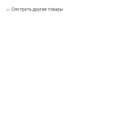
Смотреть другие товары