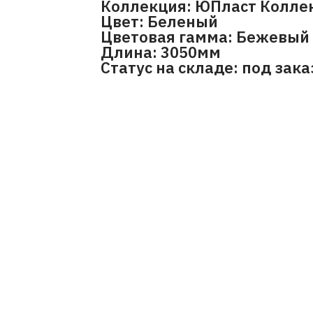
Коллекция: ЮПласт Коллек
Цвет: Беленый
Цветовая гамма: Бежевый
Длина: 3050мм
Статус на складе: под зака