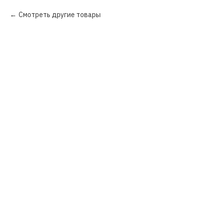
Смотреть другие товары