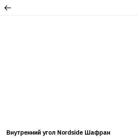
Внутренний угол Nordside Шафран