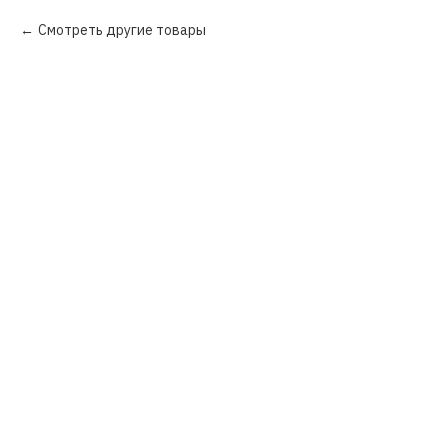
Смотреть другие товары