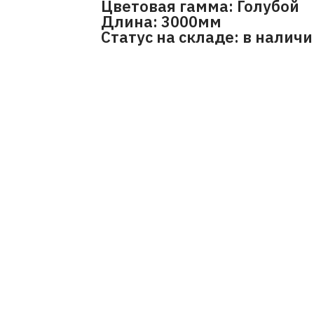
Цветовая гамма: Голубой
Длина: 3000мм
Статус на складе: в налич