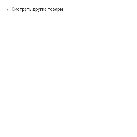
Смотреть другие товары