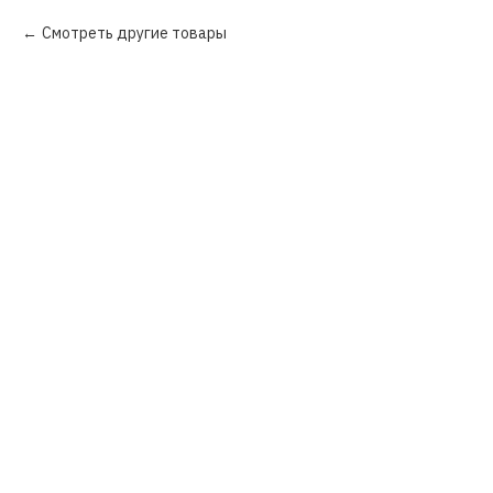
Смотреть другие товары