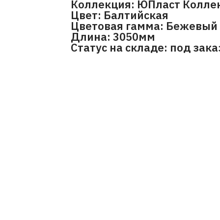
Коллекция: ЮПласт Коллек
Цвет: Балтийская
Цветовая гамма: Бежевый
Длина: 3050мм
Статус на складе: под зака