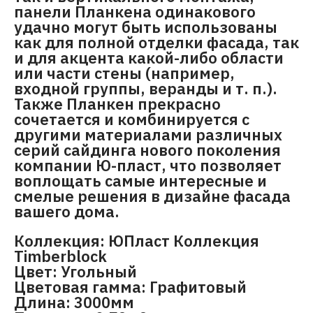
панели Планкена одинакового
удачно могут быть использованы
как для полной отделки фасада, так
и для акцента какой-либо области
или части стены (например,
входной группы, веранды и т. п.).
Также Планкен прекрасно
сочетается и комбинируется с
другими материалами различных
серий сайдинга нового поколения
компании Ю-пласт, что позволяет
воплощать самые интересные и
смелые решения в дизайне фасада
вашего дома.
Коллекция: ЮПласт Коллекция
Timberblock
Цвет: Угольный
Цветовая гамма: Графитовый
Длина: 3000мм