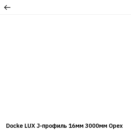
Docke LUX J-профиль 16мм 3000мм Орех