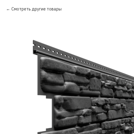
Смотреть другие товары