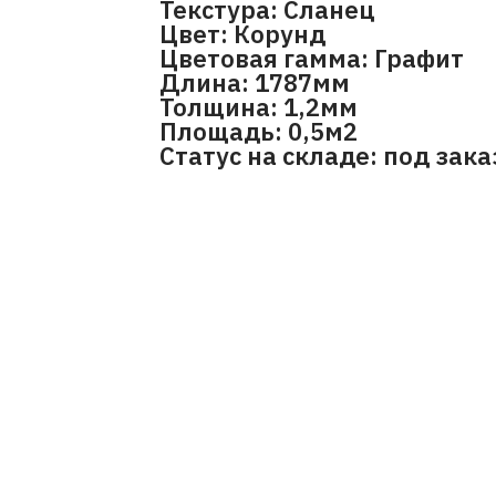
Текстура: Сланец
Цвет: Корунд
Цветовая гамма: Графит
Длина: 1787мм
Толщина: 1,2мм
Площадь: 0,5м2
Статус на складе: под зака