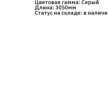
Цветовая гамма: Серый
Длина: 3050мм
Статус на складе: в налич