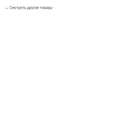
Смотреть другие товары