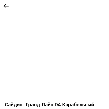
Сайдинг Гранд Лайн D4 Корабельный