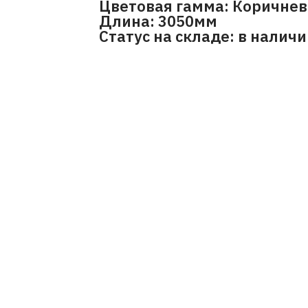
Цветовая гамма: Коричне
Длина: 3050мм
Статус на складе: в налич