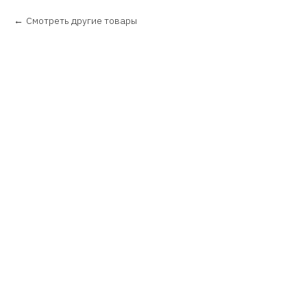
Смотреть другие товары