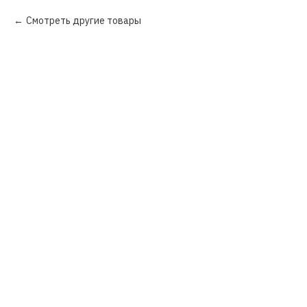
Смотреть другие товары