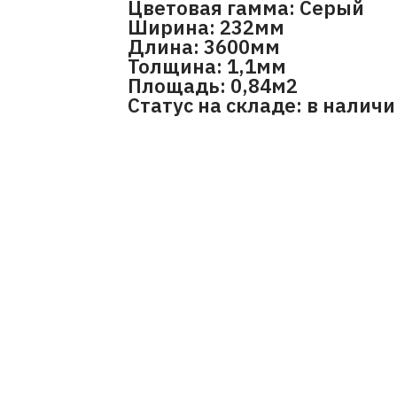
Цветовая гамма: Серый
Ширина: 232мм
Длина: 3600мм
Толщина: 1,1мм
Площадь: 0,84м2
Статус на складе: в налич