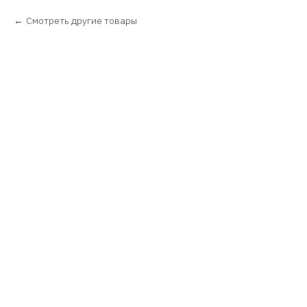
Смотреть другие товары