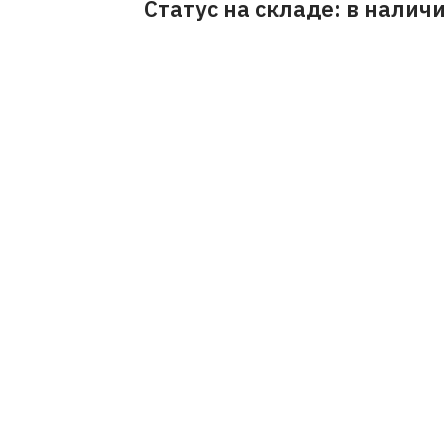
Статус на складе: в налич