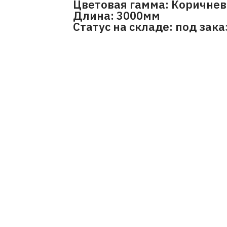
Цветовая гамма: Коричне
Длина: 3000мм
Статус на складе: под зака