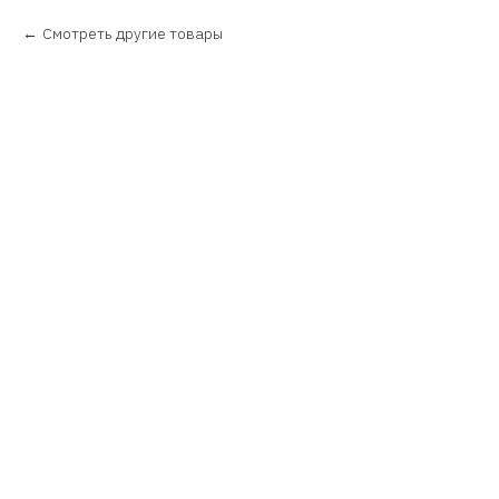
Смотреть другие товары