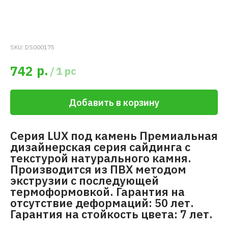
SKU:
DS000175
р.
742
/
1 pc
Добавить в корзину
Серия LUX под камень Премиальная
дизайнерская серия сайдинга с
текстурой натурального камня.
Производится из ПВХ методом
экструзии с последующей
термоформовкой. Гарантия на
отсутствие деформаций: 50 лет.
Гарантия на стойкость цвета: 7 лет.