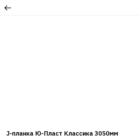
J-планка Ю-Пласт Классика 3050мм