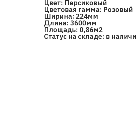
Цвет: Персиковый
Цветовая гамма: Розовый
Ширина: 224мм
Длина: 3600мм
Площадь: 0,86м2
Статус на складе: в налич