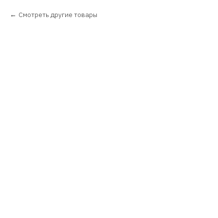
Смотреть другие товары