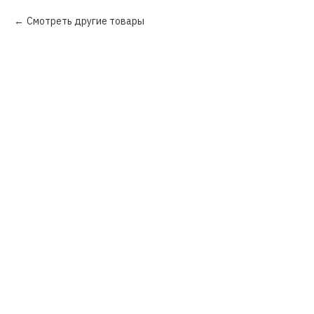
Смотреть другие товары