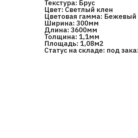
Текстура: Брус
Цвет: Светлый клен
Цветовая гамма: Бежевый
Ширина: 300мм
Длина: 3600мм
Толщина: 1,1мм
Площадь: 1,08м2
Статус на складе: под зака