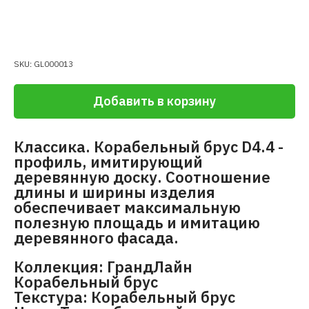
SKU:
GL000013
Добавить в корзину
Классика. Корабельный брус D4.4 -
профиль, имитирующий
деревянную доску. Соотношение
длины и ширины изделия
обеспечивает максимальную
полезную площадь и имитацию
деревянного фасада.
Коллекция: ГрандЛайн
Корабельный брус
Текстура: Корабельный брус