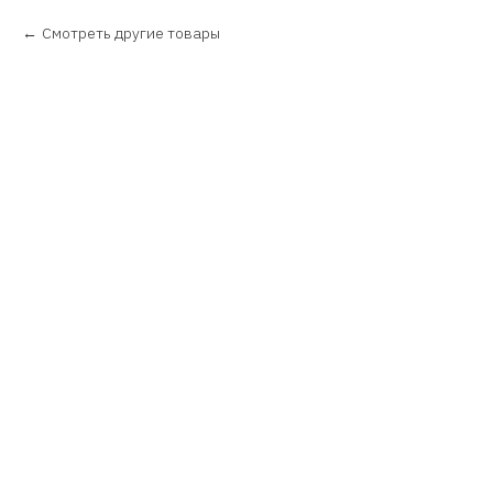
Смотреть другие товары