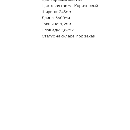
Цветовая гамма: Коричневый
Ширина: 243мм
Длина: 3600мм
Толщина: 1,2мм
Площадь: 0,87м2
Статус на складе: под заказ