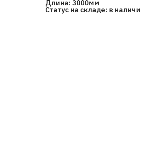
Длина: 3000мм
Статус на складе: в налич