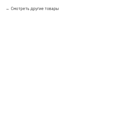
Смотреть другие товары