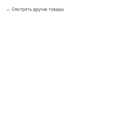
Смотреть другие товары