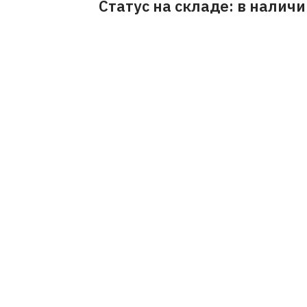
Статус на складе: в налич