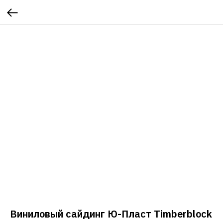
Виниловый сайдинг Ю-Пласт Timberblock