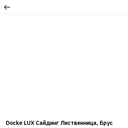
Docke LUX Сайдинг Лиственница, Брус