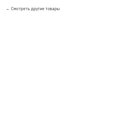
Смотреть другие товары