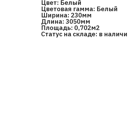
Цвет: Белый
Цветовая гамма: Белый
Ширина: 230мм
Длина: 3050мм
Площадь: 0,702м2
Статус на складе: в налич