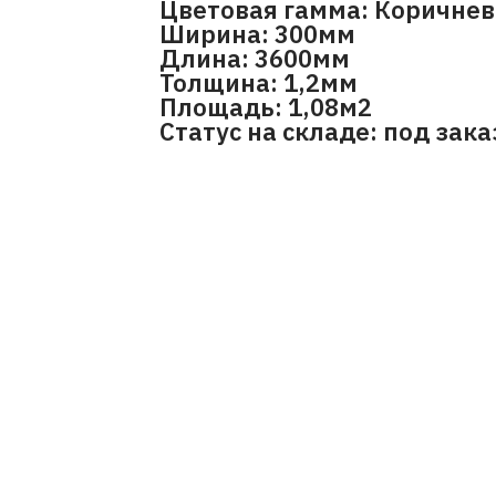
Цветовая гамма: Коричне
Ширина: 300мм
Длина: 3600мм
Толщина: 1,2мм
Площадь: 1,08м2
Статус на складе: под зака