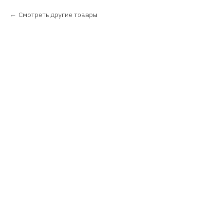
Смотреть другие товары