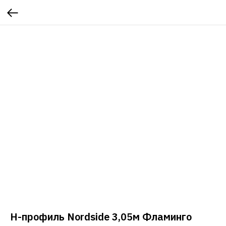
Н-профиль Nordside 3,05м Фламинго