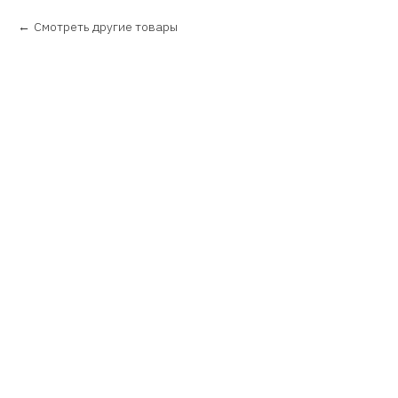
Смотреть другие товары