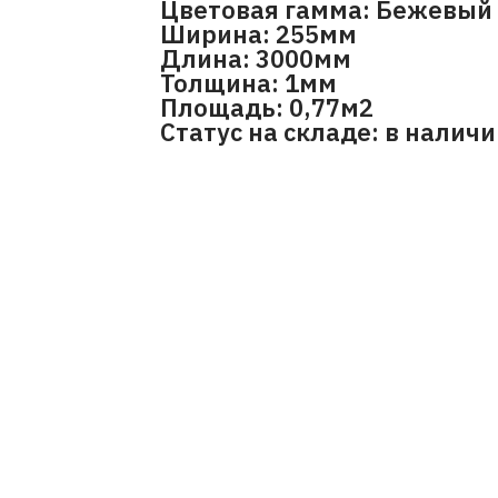
Цветовая гамма: Бежевый
Ширина: 255мм
Длина: 3000мм
Толщина: 1мм
Площадь: 0,77м2
Статус на складе: в налич