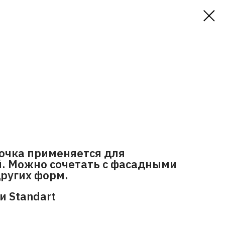
очка применяется для
. Можно сочетать с фасадными
ругих форм.
и Standart