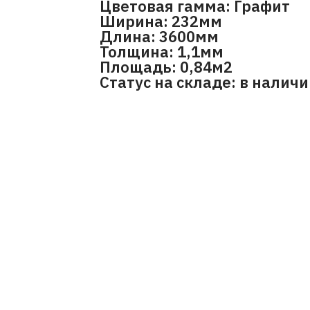
Цветовая гамма: Графит
Ширина: 232мм
Длина: 3600мм
Толщина: 1,1мм
Площадь: 0,84м2
Статус на складе: в налич