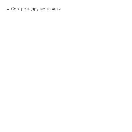
Смотреть другие товары