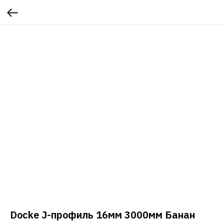
Docke J-профиль 16мм 3000мм Банан