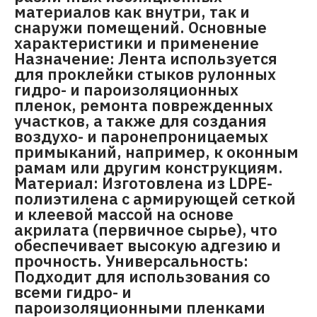
материалов как внутри, так и
снаружи помещений. Основные
характеристики и применение
Назначение: Лента используется
для проклейки стыков рулонных
гидро- и пароизоляционных
пленок, ремонта поврежденных
участков, а также для создания
воздухо- и паронепроницаемых
примыканий, например, к оконным
рамам или другим конструкциям.
Материал: Изготовлена из LDPE-
полиэтилена с армирующей сеткой
и клеевой массой на основе
акрилата (первичное сырье), что
обеспечивает высокую адгезию и
прочность. Универсальность:
Подходит для использования со
всеми гидро- и
пароизоляционными пленками