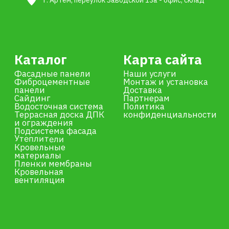
Остались вопросы?
+7
Я даю согласие на обработку персональных данных в
соответствии с
политикой конфиденциальности
Отправить