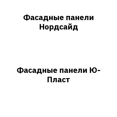
Фасадные панели
Нордсайд
Фасадные панели Ю-
Пласт