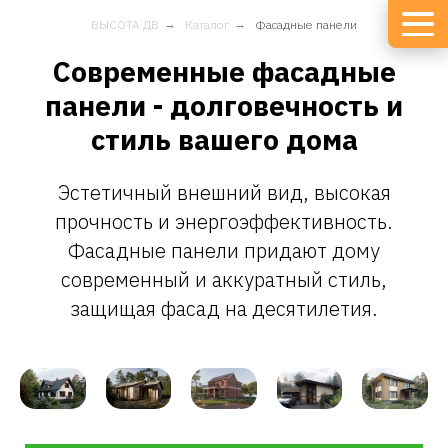
ВЫСОТА ДВ
→
Каталог
→
Фасадные панели
Современные фасадные
панели - долговечность и
стиль вашего дома
Эстетичный внешний вид, высокая
прочность и энергоэффективность.
Фасадные панели придают дому
современный и аккуратный стиль,
защищая фасад на десятилетия.