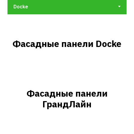
Фасадные панели Docke
Фасадные панели
ГрандЛайн