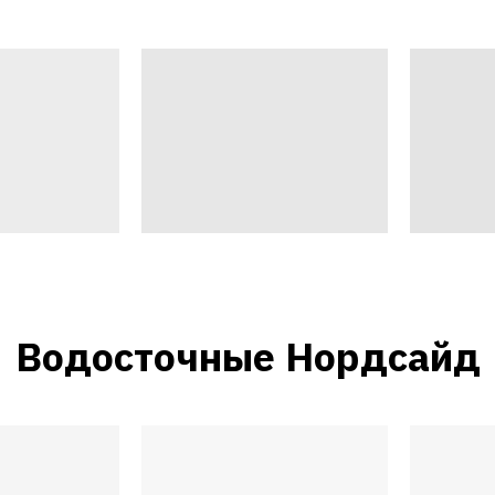
Водосточные Нордсайд