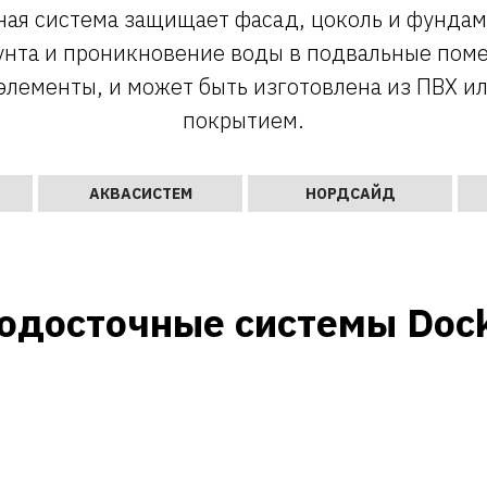
ная система защищает фасад, цоколь и фундам
унта и проникновение воды в подвальные пом
элементы, и может быть изготовлена из ПВХ 
покрытием.
АКВАСИСТЕМ
НОРДСАЙД
одосточные системы Doc