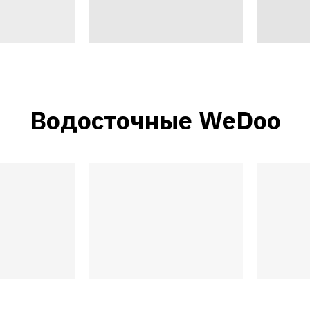
Водосточные WeDoo