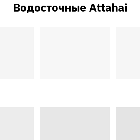
Водосточные Attahai