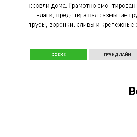
кровли дома. Грамотно смонтирован
влаги, предотвращая размытие гр
трубы, воронки, сливы и крепежные 
DOCKE
ГРАНДЛАЙН
В