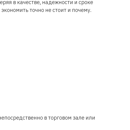
теряя в качестве, надежности и сроке
 экономить точно не стоит и почему.
епосредственно в торговом зале или