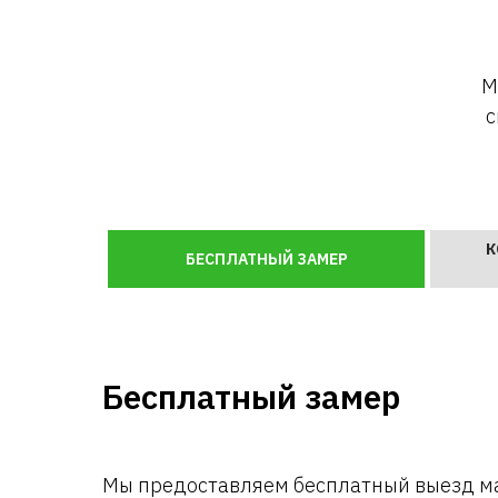
М
с
К
БЕСПЛАТНЫЙ ЗАМЕР
Бесплатный замер
Мы предоставляем бесплатный выезд ма