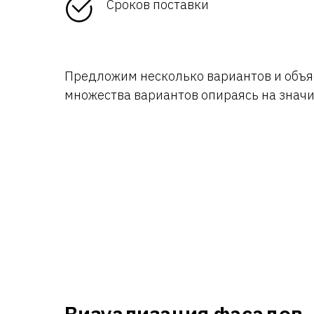
Сроков поставки
Предложим несколько вариантов и объя
множества вариантов опираясь на значи
Визуализация фасадов