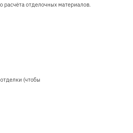
о расчёта отделочных материалов.
 отделки (чтобы