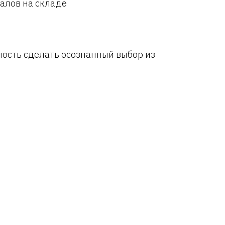
алов на складе
ость сделать осознанный выбор из