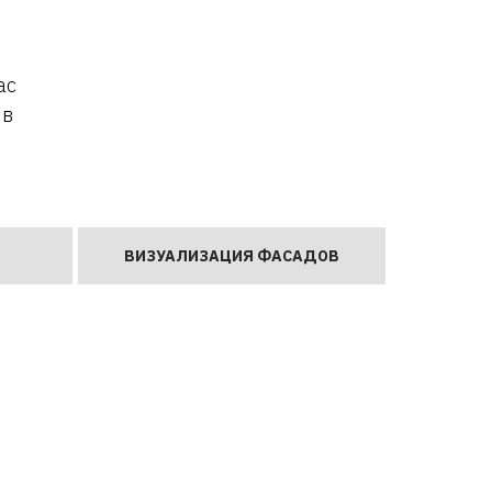
ас
 в
ВИЗУАЛИЗАЦИЯ ФАСАДОВ