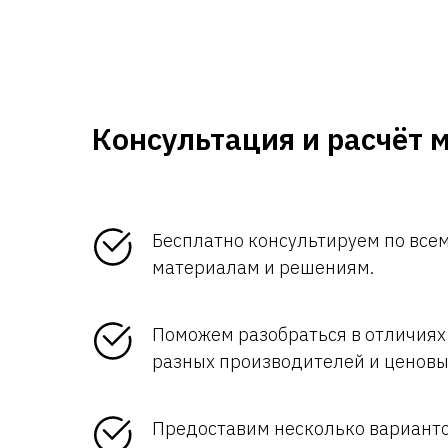
Консультация и расчёт 
Бесплатно консультируем по вс
материалам и решениям.
Поможем разобраться в отличиях
разных производителей и ценовы
Предоставим несколько вариант