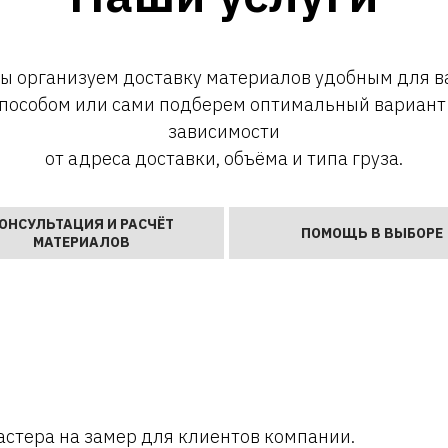
ы организуем доставку материалов удобным для в
пособом или сами подберем оптимальный вариант
зависимости
от адреса доставки, объёма и типа груза.
ОНСУЛЬТАЦИЯ И РАСЧЁТ
ПОМОЩЬ В ВЫБОРЕ
МАТЕРИАЛОВ
стера на замер для клиентов компании.