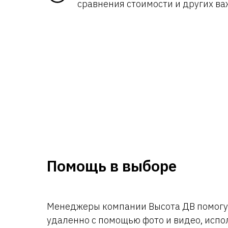
сравнения стоимости и других ва
Помощь в выборе
Менеджеры компании Высота ДВ помогут
удаленно с помощью фото и видео, испо