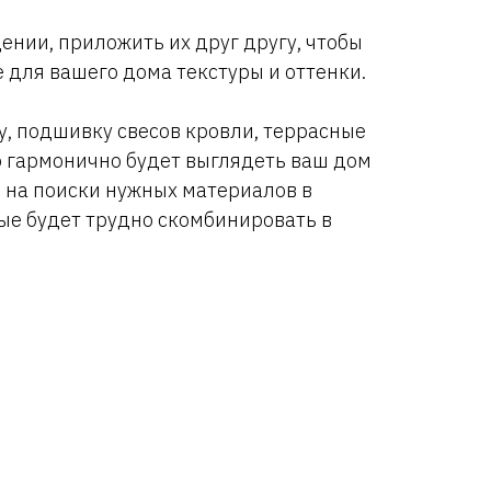
ении, приложить их друг другу, чтобы
 для вашего дома текстуры и оттенки.
у, подшивку свесов кровли, террасные
о гармонично будет выглядеть ваш дом
и на поиски нужных материалов в
ые будет трудно скомбинировать в