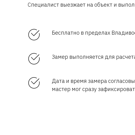
Специалист выезжает на объект и выпол
Бесплатно в пределах Владивос
Замер выполняется для расчет
Дата и время замера согласовы
мастер мог сразу зафиксирова