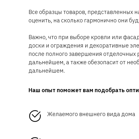
Все образцы товаров, представленных н
оценить, на сколько гармонично они бу
Важно, что при выборе кровли или фаса
доски и ограждения и декоративные эле
после полного завершения отделочных р
дальнейшем, а также обезопасит от не
дальнейшем.
Наш опыт поможет вам подобрать опти
Желаемого внешнего вида дома