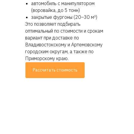
автомобиль с манипулятором
(воровайка, до 5 тонн)
закрытые фургоны (20–30 м³)
Это позволяет подбирать
оптимальный по стоимости и срокам
вариант при доставке по
Владивостокскому и Артемовскому
городским округам, а также по
Приморскому краю.
Рассчитать стоимость