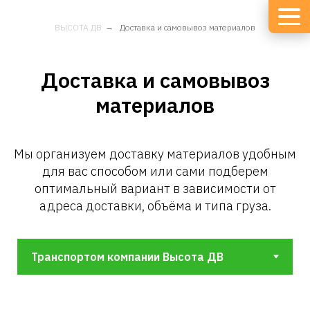
ВЫСОТА ДВ
→
Доставка и самовывоз материалов
Доставка и самовывоз
материалов
Мы организуем доставку материалов удобным
для вас способом или сами подберем
оптимальный вариант в зависимости от
адреса доставки, объёма и типа груза.