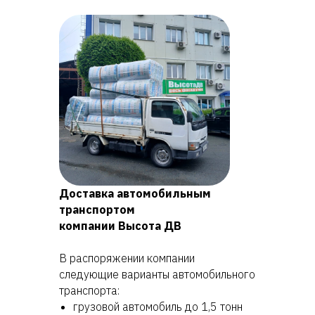
Доставка автомобильным
транспортом
компании Высота ДВ
В распоряжении компании
следующие варианты автомобильного
транспорта:
грузовой автомобиль до 1,5 тонн