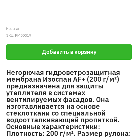
Изоспан
SKU:
PM00019
Добавить в корзину
Негорючая гидроветрозащитная
мембрана Изоспан AF+ (200 г/м²)
предназначена для защиты
утеплителя в системах
вентилируемых фасадов. Она
изготавливается на основе
стеклоткани со специальной
водоотталкивающей пропиткой.
Основные характеристики:
Плотность: 200 г/м². Размер рулона: