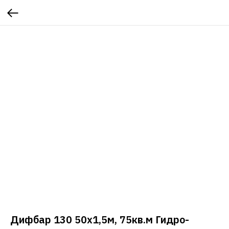
Дифбар 130 50х1,5м, 75кв.м Гидро-