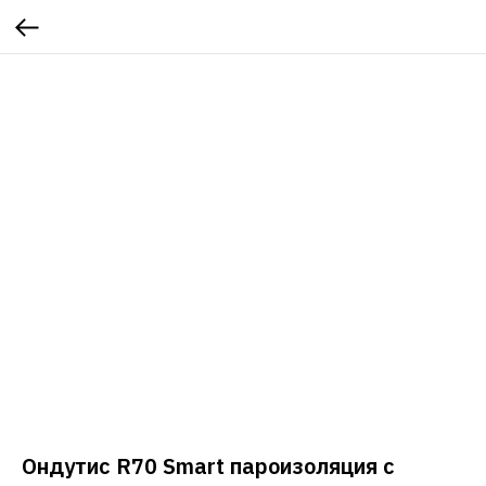
Ондутис R70 Smart пароизоляция с