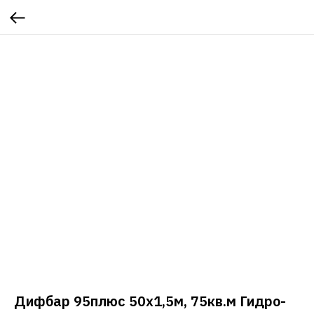
Дифбар 95плюс 50х1,5м, 75кв.м Гидро-