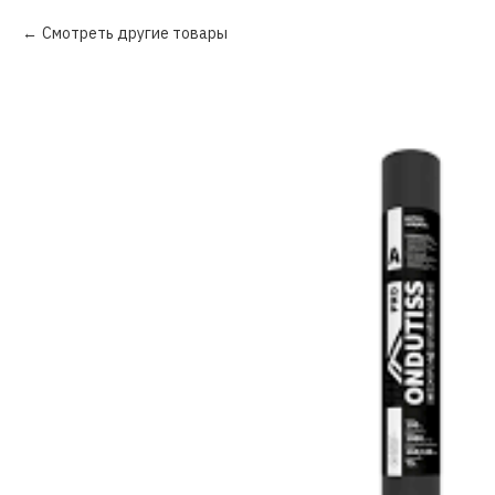
Смотреть другие товары