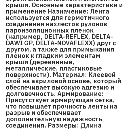
крыши. Основные характеристики и
применение Назначение: Лента
используется для герметичного
соединения нахлестов рулонов
пароизоляционных пленок
(например, DELTA-REFLEX, DELTA-
DAWI GP, DELTA-NOVAFLEXX) друг с
другом, а также для примыкания
пленок к гладким элементам
крыши (деревянные,
металлические, пластиковые
поверхности). Материал: Клеевой
слой на акриловой основе, который
обеспечивает высокую адгезию и
долговечность. Армирование:
Присутствует армирующая сетка,
что повышает прочность ленты на
разрыв и обеспечивает
дополнительную надежность
соединения. Размеры: Длина