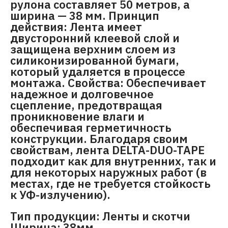
рулона составляет 50 метров, а
ширина — 38 мм. Принцип
действия: Лента имеет
двусторонний клеевой слой и
защищена верхним слоем из
силиконизированной бумаги,
который удаляется в процессе
монтажа. Свойства: Обеспечивает
надежное и долговечное
сцепление, предотвращая
проникновение влаги и
обеспечивая герметичность
конструкции. Благодаря своим
свойствам, лента DELTA-DUO-TAPE
подходит как для внутренних, так и
для некоторых наружных работ (в
местах, где не требуется стойкость
к УФ-излучению).
Тип продукции: Ленты и скотчи
Ширина: 38мм