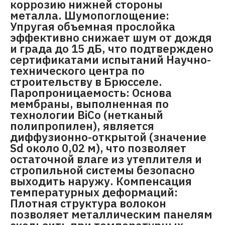
коррозию нижней стороны
металла. Шумопоглощение:
Упругая объемная прослойка
эффективно снижает шум от дождя
и града до 15 дБ, что подтверждено
сертификатами испытаний Научно-
технического центра по
строительству в Брюсселе.
Паропроницаемость: Основа
мембраны, выполненная по
технологии BiCo (нетканый
полипропилен), является
диффузионно-открытой (значение
Sd около 0,02 м), что позволяет
остаточной влаге из утеплителя и
стропильной системы безопасно
выходить наружу. Компенсация
температурных деформаций:
Плотная структура волокон
позволяет металлическим панелям