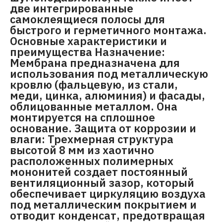
две интегрированные
самоклеящиеся полосы для
быстрого и герметичного монтажа.
Основные характеристики и
преимущества Назначение:
Мембрана предназначена для
использования под металлическую
кровлю (фальцевую, из стали,
меди, цинка, алюминия) и фасады,
облицованные металлом. Она
монтируется на сплошное
основание. Защита от коррозии и
влаги: Трехмерная структура
высотой 8 мм из хаотично
расположенных полимерных
мононитей создает постоянный
вентиляционный зазор, который
обеспечивает циркуляцию воздуха
под металлическим покрытием и
отводит конденсат, предотвращая